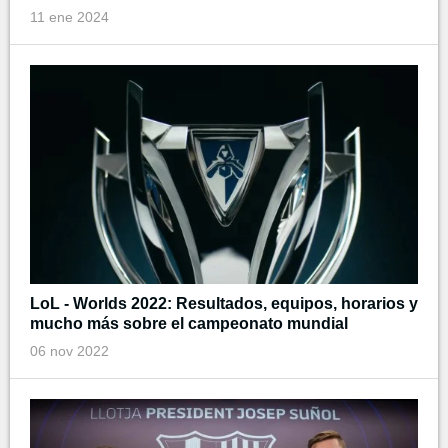
11 ene 2024
LoL - Worlds 2022: Resultados, equipos, horarios y
mucho más sobre el campeonato mundial
06 nov 2022