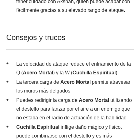
tener cuidado con Akshan, quien puede acabar con
fácilmente gracias a su elevado rango de ataque.
Consejos y trucos
La velocidad de ataque reduce el enfriamiento de la
Q (
Acero Mortal
) y la W (
Cuchilla Espiritual
)
La tercera carga de
Acero Mortal
permite atravesar
los muros más delgados
Puedes redirigir la carga de
Acero Mortal
utilizando
el destello para lanzar por el aire a un enemigo que
no estaba en el radio de actuación de la habilidad
Cuchilla Espiritual
inflige daño mágico y físico,
puede combinarse con el destello y es más