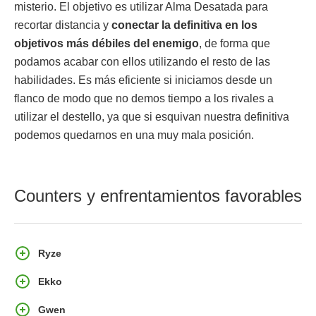
misterio. El objetivo es utilizar Alma Desatada para
recortar distancia y
conectar la definitiva en los
objetivos más débiles del enemigo
, de forma que
podamos acabar con ellos utilizando el resto de las
habilidades. Es más eficiente si iniciamos desde un
flanco de modo que no demos tiempo a los rivales a
utilizar el destello, ya que si esquivan nuestra definitiva
podemos quedarnos en una muy mala posición.
Counters y enfrentamientos favorables
Ryze
Ekko
Gwen