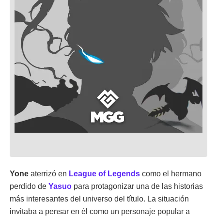
Yone
aterrizó en
League of Legends
como el hermano
perdido de
Yasuo
para protagonizar una de las historias
más interesantes del universo del título. La situación
invitaba a pensar en él como un personaje popular a