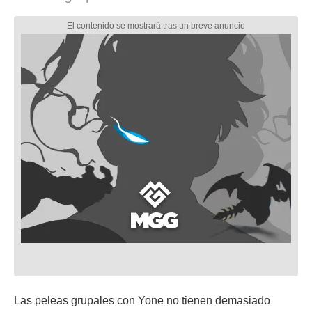
Las peleas grupales con Yone no tienen demasiado