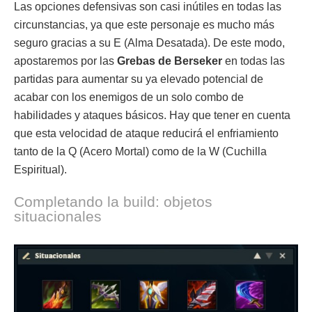
Las opciones defensivas son casi inútiles en todas las
circunstancias, ya que este personaje es mucho más
seguro gracias a su E (Alma Desatada). De este modo,
apostaremos por las
Grebas de Berseker
en todas las
partidas para aumentar su ya elevado potencial de
acabar con los enemigos de un solo combo de
habilidades y ataques básicos. Hay que tener en cuenta
que esta velocidad de ataque reducirá el enfriamiento
tanto de la Q (Acero Mortal) como de la W (Cuchilla
Espiritual).
Completando la build: objetos
situacionales