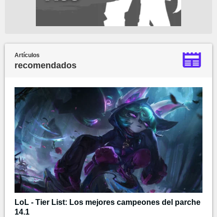
Artículos
recomendados
LoL - Tier List: Los mejores campeones del parche
14.1