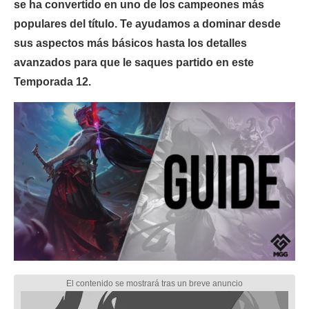
se ha convertido en uno de los campeones más
populares del título. Te ayudamos a dominar desde
sus aspectos más básicos hasta los detalles
avanzados para que le saques partido en este
Temporada 12.