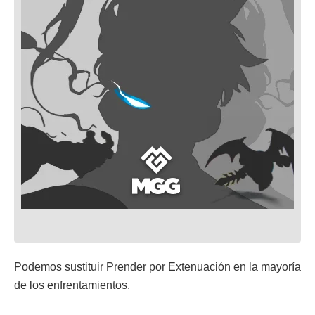
Podemos sustituir Prender por Extenuación en la mayoría
de los enfrentamientos.