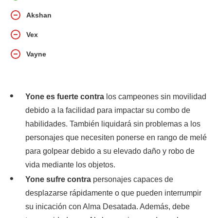
Akshan
Vex
Vayne
Yone es fuerte contra
los campeones sin movilidad
debido a la facilidad para impactar su combo de
habilidades. También liquidará sin problemas a los
personajes que necesiten ponerse en rango de melé
para golpear debido a su elevado daño y robo de
vida mediante los objetos.
Yone sufre contra
personajes capaces de
desplazarse rápidamente o que pueden interrumpir
su inicación con Alma Desatada. Además, debe