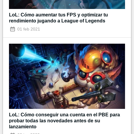
LoL: Cómo aumentar tus FPS y optimizar tu
rendimiento jugando a League of Legends
01 feb 2021
LoL: Cómo conseguir una cuenta en el PBE para
probar todas las novedades antes de su
lanzamiento