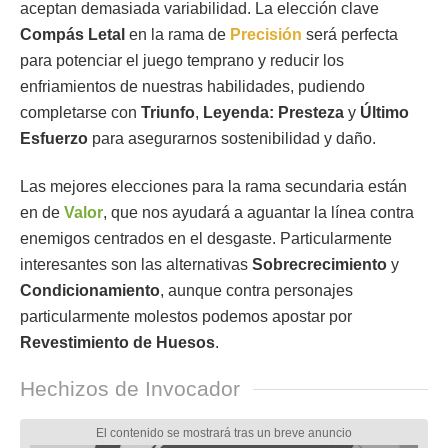
aceptan demasiada variabilidad. La elección clave
Compás Letal
en la rama de
Precisión
será perfecta
para potenciar el juego temprano y reducir los
enfriamientos de nuestras habilidades, pudiendo
completarse con
Triunfo
,
Leyenda: Presteza
y
Último
Esfuerzo
para asegurarnos sostenibilidad y daño.
Las mejores elecciones para la rama secundaria están
en de
Valor
, que nos ayudará a aguantar la línea contra
enemigos centrados en el desgaste. Particularmente
interesantes son las alternativas
Sobrecrecimiento
y
Condicionamiento
, aunque contra personajes
particularmente molestos podemos apostar por
Revestimiento de Huesos
.
Hechizos de Invocador