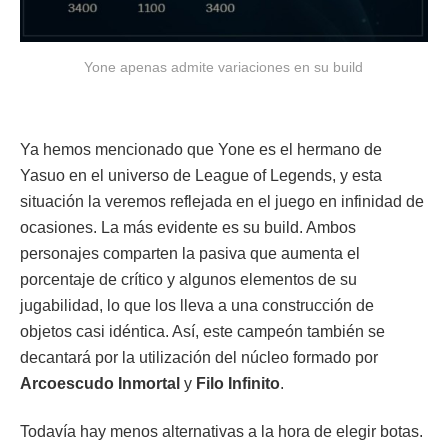
Yone apenas admite variaciones en su build
Ya hemos mencionado que Yone es el hermano de
Yasuo en el universo de League of Legends, y esta
situación la veremos reflejada en el juego en infinidad de
ocasiones. La más evidente es su build. Ambos
personajes comparten la pasiva que aumenta el
porcentaje de crítico y algunos elementos de su
jugabilidad, lo que los lleva a una construcción de
objetos casi idéntica. Así, este campeón también se
decantará por la utilización del núcleo formado por
Arcoescudo Inmortal
y
Filo Infinito
.
Todavía hay menos alternativas a la hora de elegir botas.