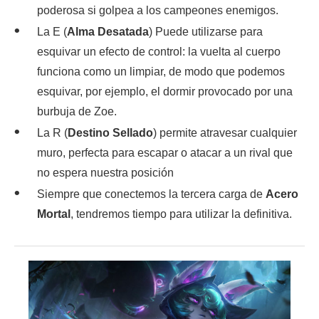
poderosa si golpea a los campeones enemigos.
La E (
Alma Desatada
) Puede utilizarse para
esquivar un efecto de control: la vuelta al cuerpo
funciona como un limpiar, de modo que podemos
esquivar, por ejemplo, el dormir provocado por una
burbuja de Zoe.
La R (
Destino Sellado
) permite atravesar cualquier
muro, perfecta para escapar o atacar a un rival que
no espera nuestra posición
Siempre que conectemos la tercera carga de
Acero
Mortal
, tendremos tiempo para utilizar la definitiva.