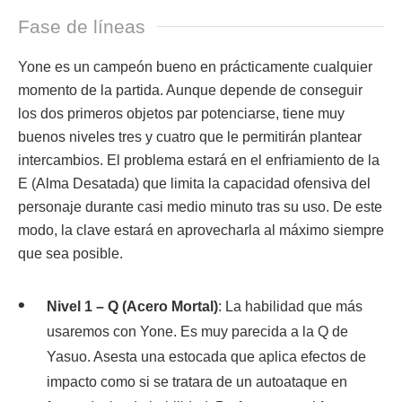
Fase de líneas
Yone es un campeón bueno en prácticamente cualquier
momento de la partida. Aunque depende de conseguir
los dos primeros objetos par potenciarse, tiene muy
buenos niveles tres y cuatro que le permitirán plantear
intercambios. El problema estará en el enfriamiento de la
E (Alma Desatada) que limita la capacidad ofensiva del
personaje durante casi medio minuto tras su uso. De este
modo, la clave estará en aprovecharla al máximo siempre
que sea posible.
Nivel 1 – Q (Acero Mortal)
: La habilidad que más
usaremos con Yone. Es muy parecida a la Q de
Yasuo. Asesta una estocada que aplica efectos de
impacto como si se tratara de un autoataque en