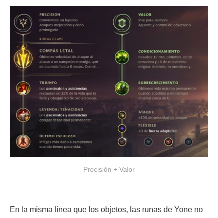
Precisión + Valor
En la misma línea que los objetos, las runas de Yone no