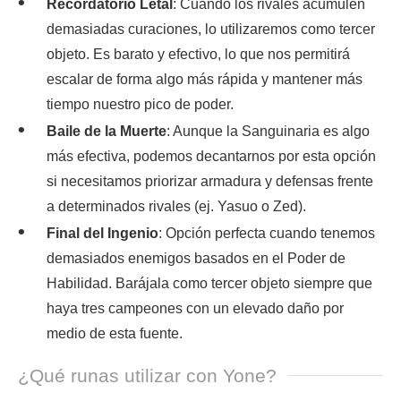
Recordatorio Letal
: Cuando los rivales acumulen
demasiadas curaciones, lo utilizaremos como tercer
objeto. Es barato y efectivo, lo que nos permitirá
escalar de forma algo más rápida y mantener más
tiempo nuestro pico de poder.
Baile de la Muerte
: Aunque la Sanguinaria es algo
más efectiva, podemos decantarnos por esta opción
si necesitamos priorizar armadura y defensas frente
a determinados rivales (ej. Yasuo o Zed).
Final del Ingenio
: Opción perfecta cuando tenemos
demasiados enemigos basados en el Poder de
Habilidad. Barájala como tercer objeto siempre que
haya tres campeones con un elevado daño por
medio de esta fuente.
¿Qué runas utilizar con Yone?