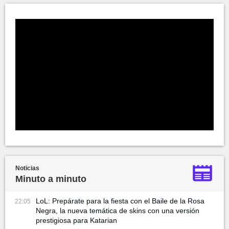
Noticias
Minuto a minuto
LoL: Prepárate para la fiesta con el Baile de la Rosa
22:05
Negra, la nueva temática de skins con una versión
prestigiosa para Katarian