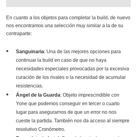
En cuanto a los objetos para completar la build, de nuevo
nos encontramos una selección muy similar a la de su
contraparte:
Sanguinaria
: Una de las mejores opciones para
continuar la build en caso de que no haya
necesidades especiales provocadas por la excesiva
curación de los rivales o la necesidad de acumular
resistencias.
Ángel de la Guarda
: Objeto imprescindible con
Yone que podemos conseguir en tercer o cuarto
lugar para asegurarnos de que un error no nos
cueste la partida. También nos da acceso al siempre
resolutivo Cronómetro.