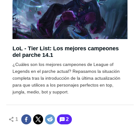
LoL - Tier List: Los mejores campeones
del parche 14.1
¿Cuáles son los mejores campeones de League of
Legends en el parche actual? Repasamos la situación
completa tras la introducción de la última actualización
para que utilices a los personajes perfectos en top,
jungla, medio, bot y support.
1
2