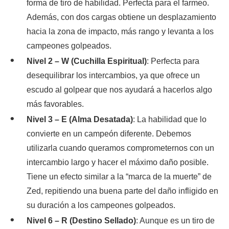
forma de tiro de habilidad. Perfecta para el farmeo.
Además, con dos cargas obtiene un desplazamiento
hacia la zona de impacto, más rango y levanta a los
campeones golpeados.
Nivel 2 – W (Cuchilla Espiritual)
: Perfecta para
desequilibrar los intercambios, ya que ofrece un
escudo al golpear que nos ayudará a hacerlos algo
más favorables.
Nivel 3 – E (Alma Desatada)
: La habilidad que lo
convierte en un campeón diferente. Debemos
utilizarla cuando queramos comprometernos con un
intercambio largo y hacer el máximo daño posible.
Tiene un efecto similar a la “marca de la muerte” de
Zed, repitiendo una buena parte del daño infligido en
su duración a los campeones golpeados.
Nivel 6 – R (Destino Sellado)
: Aunque es un tiro de