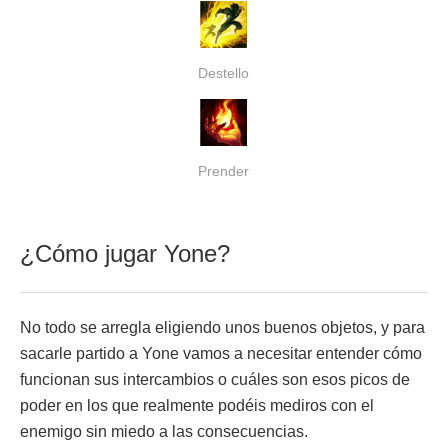
Destello
Prender
¿Cómo jugar Yone?
No todo se arregla eligiendo unos buenos objetos, y para
sacarle partido a Yone vamos a necesitar entender cómo
funcionan sus intercambios o cuáles son esos picos de
poder en los que realmente podéis mediros con el
enemigo sin miedo a las consecuencias.