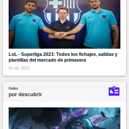
LoL - Superliga 2023: Todos los fichajes, salidas y
plantillas del mercado de primavera
01 dic 2022
Guías
por descubrir