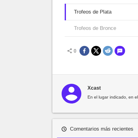
Trofeos de Plata
Trofeos de Bronce
0
Xcast
En el lugar indicado, en e
Comentarios más recientes