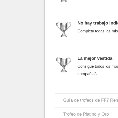
No hay trabajo ind
Completa todas las mis
La mejor vestida
Consigue todos los mod
compañía".
Guía de trofeos de FF7 Re
Trofeo de Platino y Oro