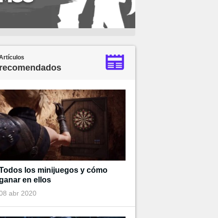
Artículos
recomendados
Todos los minijuegos y cómo
ganar en ellos
08 abr 2020