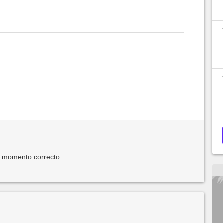
l momento correcto...