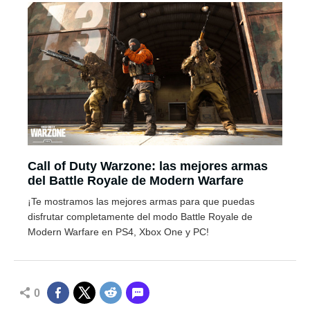
Call of Duty Warzone: las mejores armas
del Battle Royale de Modern Warfare
¡Te mostramos las mejores armas para que puedas
disfrutar completamente del modo Battle Royale de
Modern Warfare en PS4, Xbox One y PC!
0