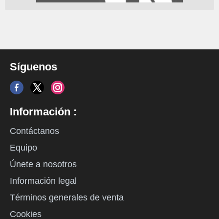
Síguenos
Información :
Contáctanos
Equipo
Únete a nosotros
Información legal
Términos generales de venta
Cookies