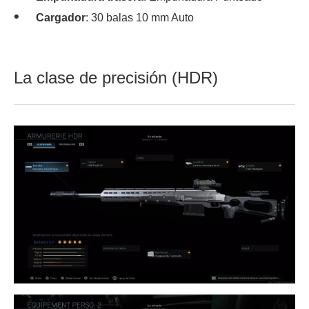
Cargador
: 30 balas 10 mm Auto
La clase de precisión (HDR)