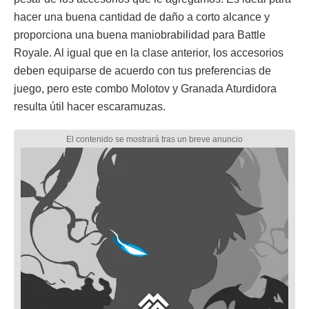
hacer una buena cantidad de daño a corto alcance y
proporciona una buena maniobrabilidad para Battle
Royale. Al igual que en la clase anterior, los accesorios
deben equiparse de acuerdo con tus preferencias de
juego, pero este combo Molotov y Granada Aturdidora
resulta útil hacer escaramuzas.