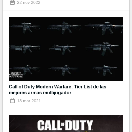
22 nov 2022
Call of Duty Modern Warfare: Tier List de las
mejores armas multijugador
18 mar 2021