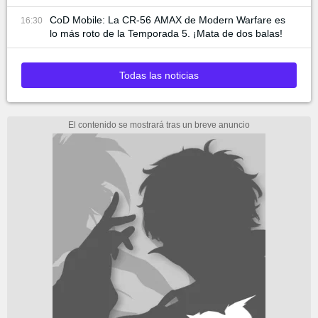
CoD Mobile: La CR-56 AMAX de Modern Warfare es
16:30
lo más roto de la Temporada 5. ¡Mata de dos balas!
Todas las noticias