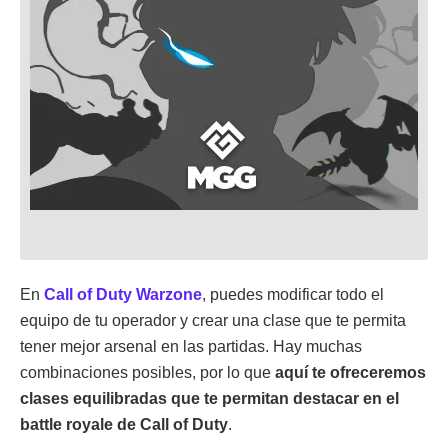
En
Call of Duty Warzone
, puedes modificar todo el
equipo de tu operador y crear una clase que te permita
tener mejor arsenal en las partidas. Hay muchas
combinaciones posibles, por lo que
aquí te ofreceremos
clases equilibradas que te permitan destacar en el
battle royale de Call of Duty
.