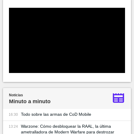
Noticias
Minuto a minuto
Todo sobre las armas de CoD Mobile
16:30
Warzone: Cómo desbloquear la RAAL, la última
13:24
ametralladora de Modern Warfare para destrozar