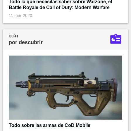
Todo lo que necesitas saber sobre Warzone, el
Battle Royale de Call of Duty: Modern Warfare
11 mar 2020
Guías
por descubrir
Todo sobre las armas de CoD Mobile