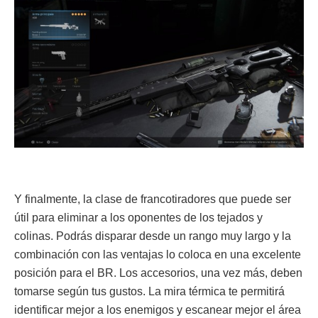
Y finalmente, la clase de francotiradores que puede ser
útil para eliminar a los oponentes de los tejados y
colinas. Podrás disparar desde un rango muy largo y la
combinación con las ventajas lo coloca en una excelente
posición para el BR. Los accesorios, una vez más, deben
tomarse según tus gustos. La mira térmica te permitirá
identificar mejor a los enemigos y escanear mejor el área