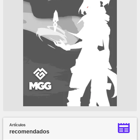
Artículos
recomendados