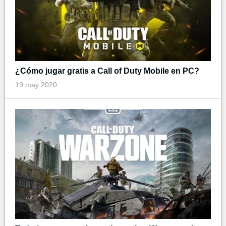
¿Cómo jugar gratis a Call of Duty Mobile en PC?
19 may 2020