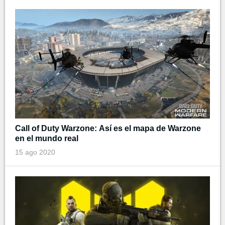
Call of Duty Warzone: Así es el mapa de Warzone
en el mundo real
15 ago 2020