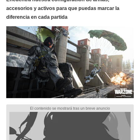
accesorios y activos para que puedas marcar la
diferencia en cada partida