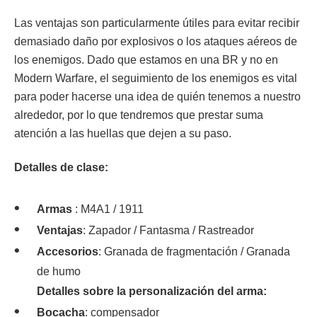
Las ventajas son particularmente útiles para evitar recibir
demasiado daño por explosivos o los ataques aéreos de
los enemigos. Dado que estamos en una BR y no en
Modern Warfare, el seguimiento de los enemigos es vital
para poder hacerse una idea de quién tenemos a nuestro
alrededor, por lo que tendremos que prestar suma
atención a las huellas que dejen a su paso.
Detalles de clase:
Armas
: M4A1 / 1911
Ventajas
: Zapador / Fantasma / Rastreador
Accesorios
: Granada de fragmentación / Granada
de humo
Detalles sobre la personalización del arma:
Bocacha
: compensador