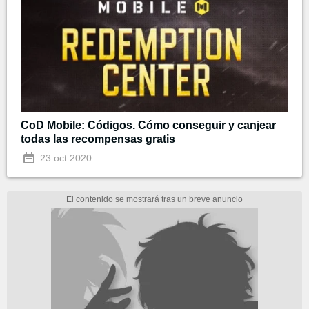
CoD Mobile: Códigos. Cómo conseguir y canjear
todas las recompensas gratis
23 oct 2020