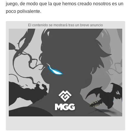
juego, de modo que la que hemos creado nosotros es un
poco polivalente.