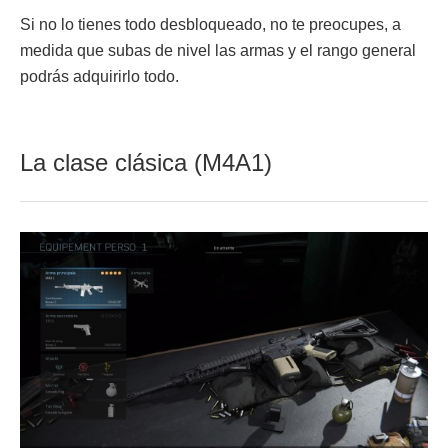
Si no lo tienes todo desbloqueado, no te preocupes, a
medida que subas de nivel las armas y el rango general
podrás adquirirlo todo.
La clase clásica (M4A1)