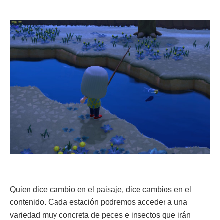
Quien dice cambio en el paisaje, dice cambios en el
contenido. Cada estación podremos acceder a una
variedad muy concreta de peces e insectos que irán