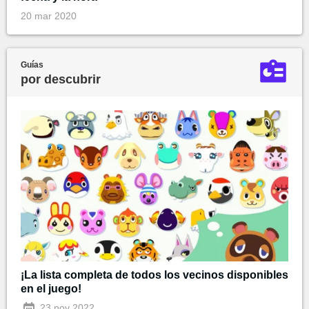
20 mar 2020
Guías
por descubrir
¡La lista completa de todos los vecinos disponibles
en el juego!
23 nov 2022