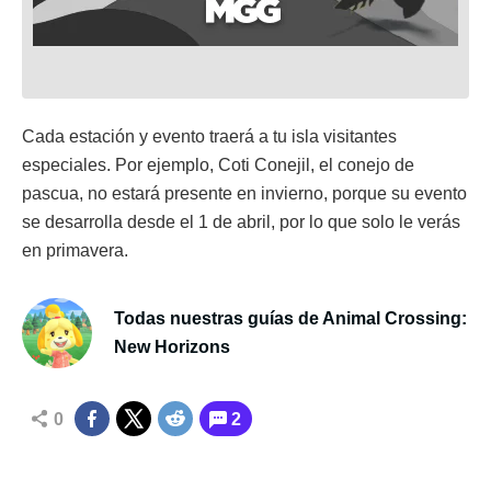
Cada estación y evento traerá a tu isla visitantes
especiales. Por ejemplo, Coti Conejil, el conejo de
pascua, no estará presente en invierno, porque su evento
se desarrolla desde el 1 de abril, por lo que solo le verás
en primavera.
Todas nuestras guías de Animal Crossing:
New Horizons
0
2