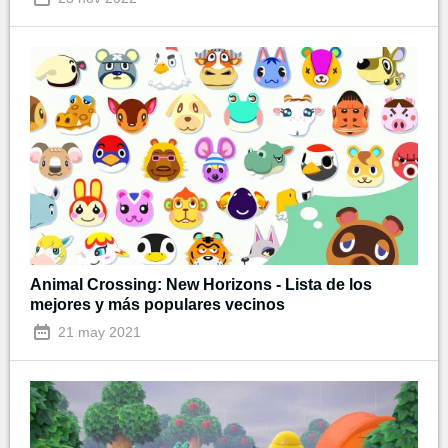
Animal Crossing: New Horizons - Lista de los
mejores y más populares vecinos
21 may 2021