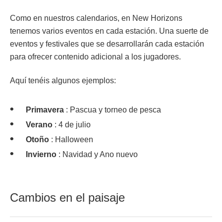
Como en nuestros calendarios, en New Horizons
tenemos varios eventos en cada estación. Una suerte de
eventos y festivales que se desarrollarán cada estación
para ofrecer contenido adicional a los jugadores.
Aquí tenéis algunos ejemplos:
Primavera
: Pascua y torneo de pesca
Verano
: 4 de julio
Otoño
: Halloween
Invierno
: Navidad y Ano nuevo
Cambios en el paisaje