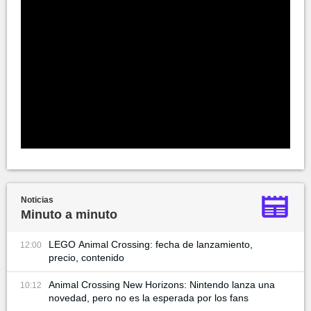
Noticias
Minuto a minuto
LEGO Animal Crossing: fecha de lanzamiento,
12:00
precio, contenido
Animal Crossing New Horizons: Nintendo lanza una
10:12
novedad, pero no es la esperada por los fans