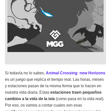
Si todavía no lo sabes,
Animal Crossing: new Horizons
es un juego que replica el tiempo real. Las horas, meses
y estaciones pasan de la misma forma que lo hacen en
nuestra vida diaria. Estas
estaciones traen pequeños
cambios a la vida de la isla
(como pasa en la vida real).
Por eso, os vamos a contar cuales son esas