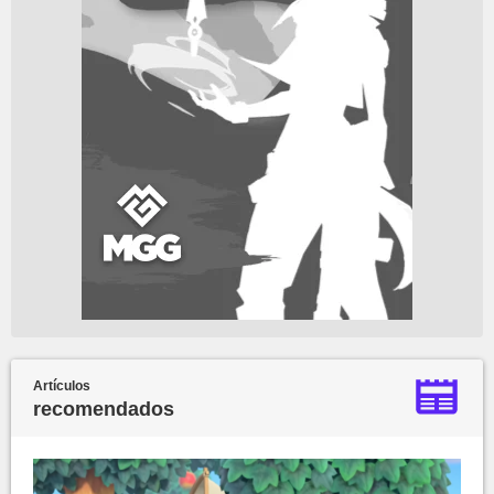
Artículos
recomendados