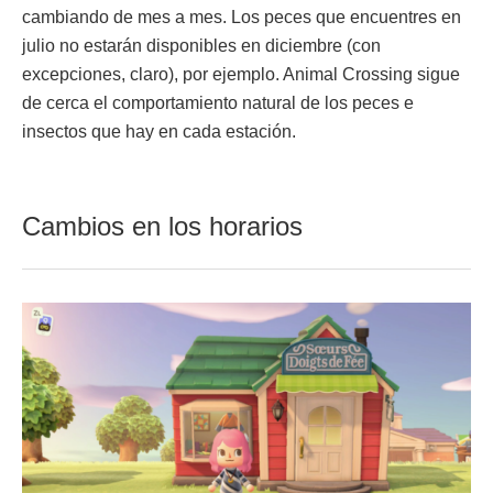
cambiando de mes a mes. Los peces que encuentres en
julio no estarán disponibles en diciembre (con
excepciones, claro), por ejemplo. Animal Crossing sigue
de cerca el comportamiento natural de los peces e
insectos que hay en cada estación.
Cambios en los horarios