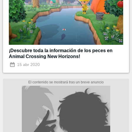
¡Descubre toda la información de los peces en
Animal Crossing New Horizons!
15 abr 2020