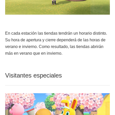
En cada estación las tiendas tendrán un horario distinto.
Su hora de apertura y cierre dependerá de las horas de
verano e invierno. Como resultado, las tiendas abrirán
más en verano que en invierno.
Visitantes especiales