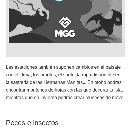
Las estaciones también suponen cambios en el paisaje
con el clima, los árboles, el suelo, la ropa disponible en
la sastrería de las Hermanas Manitas... En otoño podrás
encontrar montones de hojas con las que decorar tu isla,
mientras que en invierno podrás crear muñecos de nieve.
Peces e insectos