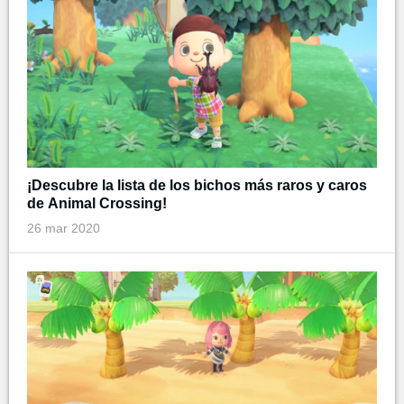
¡Descubre la lista de los bichos más raros y caros
de Animal Crossing!
26 mar 2020