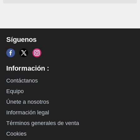
Síguenos
Información :
Contáctanos
Equipo
Únete a nosotros
Información legal
Términos generales de venta
Cookies