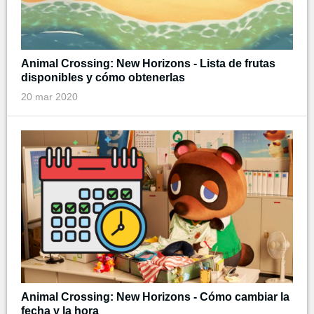
Animal Crossing: New Horizons - Lista de frutas
disponibles y cómo obtenerlas
20 mar 2020
Animal Crossing: New Horizons - Cómo cambiar la
fecha y la hora