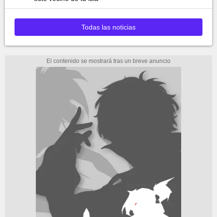
Todas las noticias