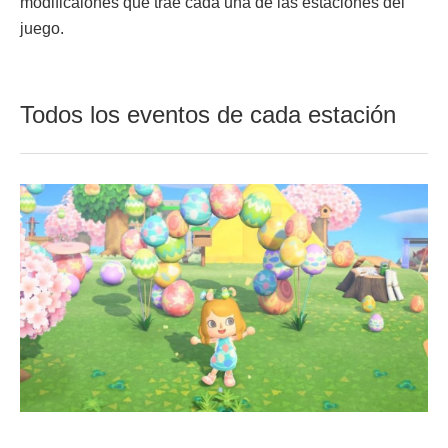
modificaiones que trae cada una de las estaciones del
juego.
Todos los eventos de cada estación