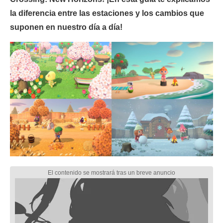
la diferencia entre las estaciones y los cambios que
suponen en nuestro día a día!