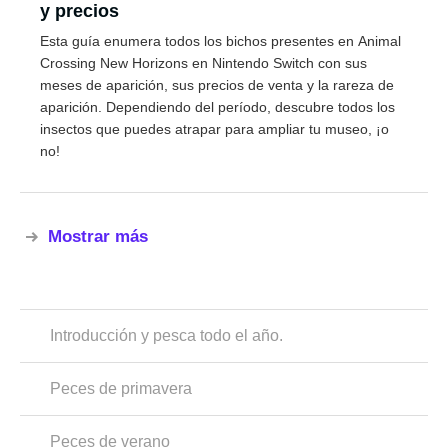
y precios
Esta guía enumera todos los bichos presentes en Animal
Crossing New Horizons en Nintendo Switch con sus
meses de aparición, sus precios de venta y la rareza de
aparición. Dependiendo del período, descubre todos los
insectos que puedes atrapar para ampliar tu museo, ¡o
no!
Mostrar más
Introducción y pesca todo el año.
Peces de primavera
Peces de verano