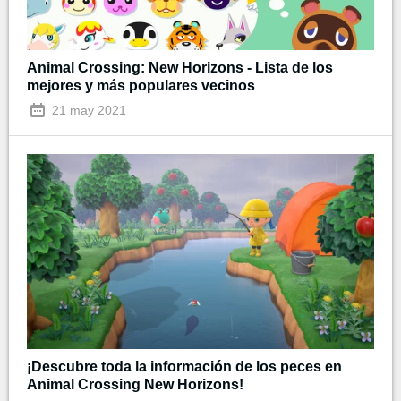
Animal Crossing: New Horizons - Lista de los
mejores y más populares vecinos
21 may 2021
¡Descubre toda la información de los peces en
Animal Crossing New Horizons!