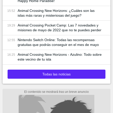
Happy Home Paradise!
Animal Crossing New Horizons: ¿Cuáles son las
15:52
islas más raras y misteriosas del juego?
Animal Crossing Pocket Camp: Las 7 novedades y
19:29
misiones de mayo de 2022 que no te puedes perder
Nintendo Switch Online: Todas las recompensas
12:55
gratuitas que podrás conseguir en el mes de mayo
Animal Crossing New Horizons - Azulino: Todo sobre
16:25
este vecino de tu isla
Todas las noticias