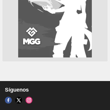
Síguenos