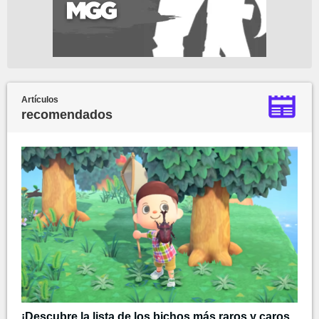
Artículos
recomendados
¡Descubre la lista de los bichos más raros y caros