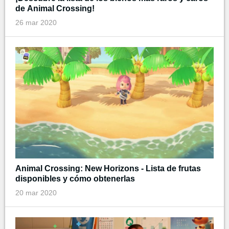
de Animal Crossing!
26 mar 2020
Animal Crossing: New Horizons - Lista de frutas
disponibles y cómo obtenerlas
20 mar 2020