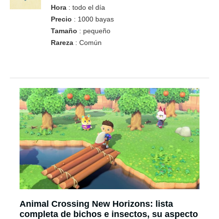
Hora
: todo el día
Precio
: 1000 bayas
Tamaño
: pequeño
Rareza
: Común
Animal Crossing New Horizons: lista
completa de bichos e insectos, su aspecto