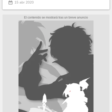
15 abr 2020