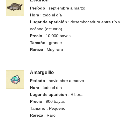
Período
: septiembre a marzo
Hora
: todo el día
Lugar de aparición
: desembocadura entre río y
océano (estuario)
Precio
: 10,000 bayas
Tamaño
: grande
Rareza
: Muy raro.
Amarguillo
Período
: noviembre a marzo
Hora
: todo el día
Lugar de aparición
: Ribera
Precio
: 900 bayas
Tamaño
: Pequeño
Rareza
: Raro