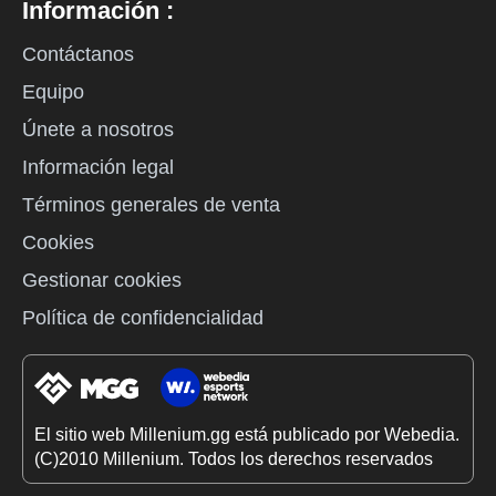
Información :
Contáctanos
Equipo
Únete a nosotros
Información legal
Términos generales de venta
Cookies
Gestionar cookies
Política de confidencialidad
El sitio web Millenium.gg está publicado por Webedia.
(C)2010 Millenium. Todos los derechos reservados