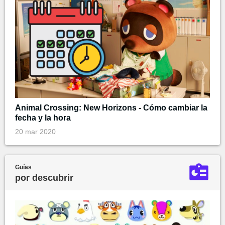
Animal Crossing: New Horizons - Cómo cambiar la
fecha y la hora
20 mar 2020
Guías
por descubrir