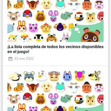
¡La lista completa de todos los vecinos disponibles
en el juego!
23 nov 2022