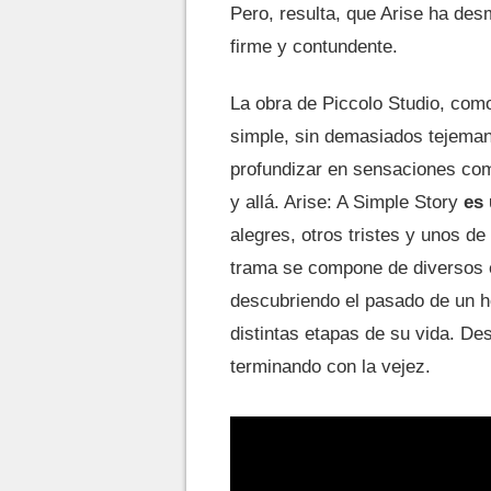
Pero, resulta, que Arise ha des
firme y contundente.
La obra de Piccolo Studio, como 
simple, sin demasiados tejema
profundizar en sensaciones com
y allá. Arise: A Simple Story
es 
alegres, otros tristes y unos 
trama se compone de diversos 
descubriendo el pasado de un h
distintas etapas de su vida. De
terminando con la vejez.