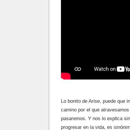
Lo bonito de Arise, puede que i
camino por el que atravesamos
pasaremos. Y nos lo explica sin
progresar en la vida, es sinón