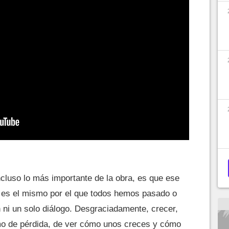
ncluso lo más importante de la obra, es que ese
 es el mismo por el que todos hemos pasado o
 ni un solo diálogo. Desgraciadamente, crecer,
imo de pérdida, de ver cómo unos creces y cómo