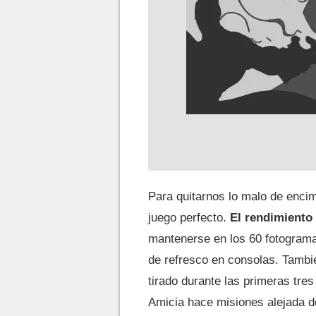
Para quitarnos lo malo de encim
juego perfecto.
El rendimiento 
mantenerse en los 60 fotograma
de refresco en consolas. Tambi
tirado durante las primeras tres
Amicia hace misiones alejada 