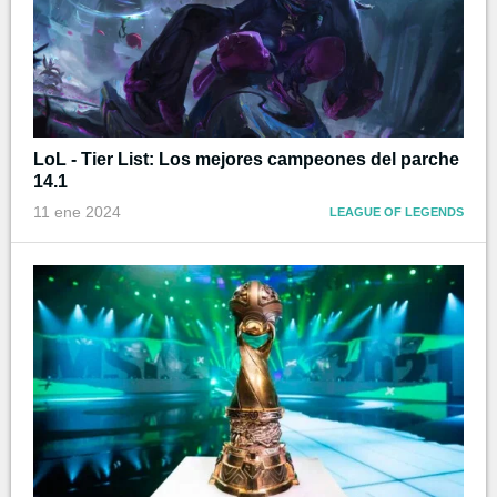
LoL - Tier List: Los mejores campeones del parche
14.1
11 ene 2024
LEAGUE OF LEGENDS