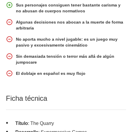
Sus personajes consiguen tener bastante carisma y
no abusan de cuerpos normativos
Algunas decisiones nos abocan a la muerte de forma
arbitraria
No aporta mucho a nivel jugable: es un juego muy
pasivo y excesivamente cinemático
Sin demasiada tensión o terror más allá de algún
jumpscare
El doblaje en español es muy flojo
Ficha técnica
Título
: The Quarry