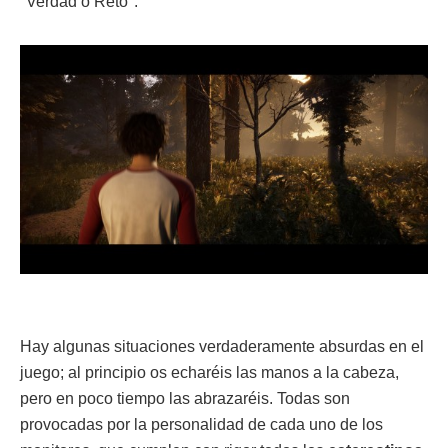
"Verdad o Reto".
Hay algunas situaciones verdaderamente absurdas en el
juego; al principio os echaréis las manos a la cabeza,
pero en poco tiempo las abrazaréis. Todas son
provocadas por la personalidad de cada uno de los