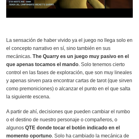
La sensación de haber vivido ya el juego no llega solo en
el concepto narrativo en sí, sino también en sus
mecánicas.
The Quarry es un juego muy pasivo en el
que apenas tocamos el mando
. Solo tenemos cierto
control en las fases de exploración, que son muy lineales
y apenas sirven para encontrar cartas de tarot (que sirven
como premoniciones) o alcanzar el punto en el que salta
la siguiente escena.
A partir de ahí, decisiones que pueden cambiar el rumbo
o el destino de nuestro personaje o compañeros, o
algunos
QTE donde tocar el botón indicado en el
momento oportuno
. Solo ha cambiado la mecánica de