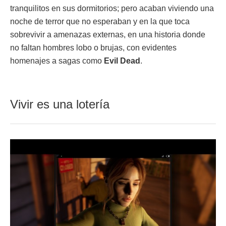
tranquilitos en sus dormitorios; pero acaban viviendo una
noche de terror que no esperaban y en la que toca
sobrevivir a amenazas externas, en una historia donde
no faltan hombres lobo o brujas, con evidentes
homenajes a sagas como
Evil Dead
.
Vivir es una lotería