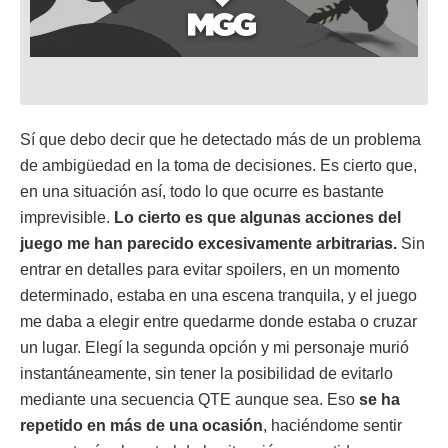
Sí que debo decir que he detectado más de un problema
de ambigüedad en la toma de decisiones. Es cierto que,
en una situación así, todo lo que ocurre es bastante
imprevisible.
Lo cierto es que algunas acciones del
juego me han parecido excesivamente arbitrarias.
Sin
entrar en detalles para evitar spoilers, en un momento
determinado, estaba en una escena tranquila, y el juego
me daba a elegir entre quedarme donde estaba o cruzar
un lugar. Elegí la segunda opción y mi personaje murió
instantáneamente, sin tener la posibilidad de evitarlo
mediante una secuencia QTE aunque sea. Eso
se ha
repetido en más de una ocasión
, haciéndome sentir