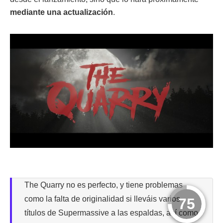
mediante una actualización
.
The Quarry no es perfecto, y tiene problemas
como la falta de originalidad si lleváis varios
75
títulos de Supermassive a las espaldas, así como