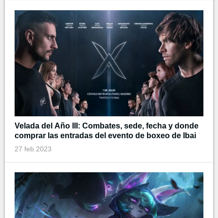
Velada del Año III: Combates, sede, fecha y donde
comprar las entradas del evento de boxeo de Ibai
27 feb 2023