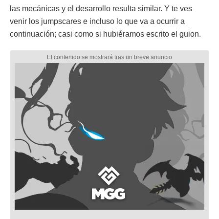
las mecánicas y el desarrollo resulta similar. Y te ves
venir los jumpscares e incluso lo que va a ocurrir a
continuación; casi como si hubiéramos escrito el guion.