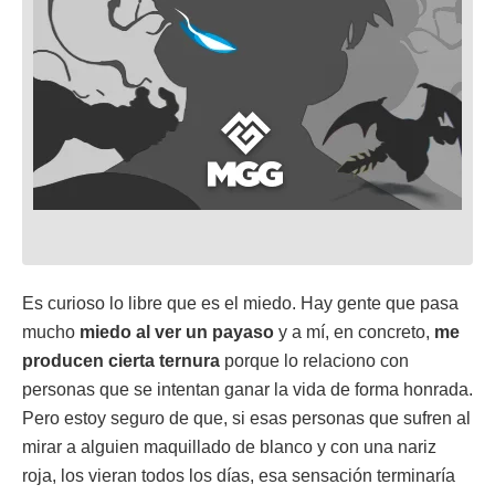
Es curioso lo libre que es el miedo. Hay gente que pasa
mucho
miedo al ver un payaso
y a mí, en concreto,
me
producen cierta ternura
porque lo relaciono con
personas que se intentan ganar la vida de forma honrada.
Pero estoy seguro de que, si esas personas que sufren al
mirar a alguien maquillado de blanco y con una nariz
roja, los vieran todos los días, esa sensación terminaría