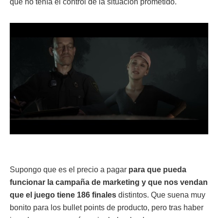
que no tenía el control de la situación prometido.
Supongo que es el precio a pagar
para que pueda
funcionar la campaña de marketing y que nos vendan
que el juego tiene 186 finales
distintos. Que suena muy
bonito para los bullet points de producto, pero tras haber