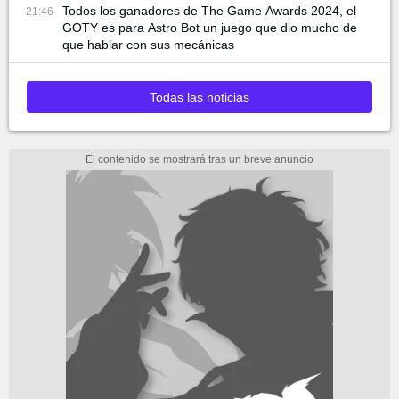
Todos los ganadores de The Game Awards 2024, el
21:46
GOTY es para Astro Bot un juego que dio mucho de
que hablar con sus mecánicas
Todas las noticias