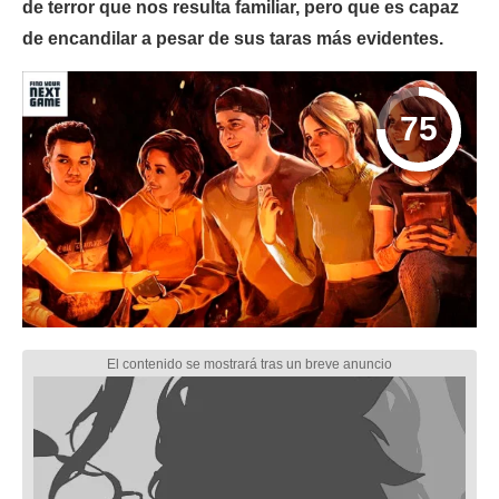
de terror que nos resulta familiar, pero que es capaz
de encandilar a pesar de sus taras más evidentes.
75