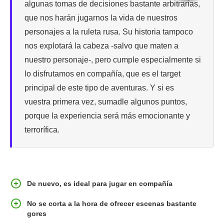
algunas tomas de decisiones bastante arbitrarias,
que nos harán jugarnos la vida de nuestros
personajes a la ruleta rusa. Su historia tampoco
nos explotará la cabeza -salvo que maten a
nuestro personaje-, pero cumple especialmente si
lo disfrutamos en compañía, que es el target
principal de este tipo de aventuras. Y si es
vuestra primera vez, sumadle algunos puntos,
porque la experiencia será más emocionante y
terrorífica.
De nuevo, es ideal para jugar en compañía
No se corta a la hora de ofrecer escenas bastante
gores