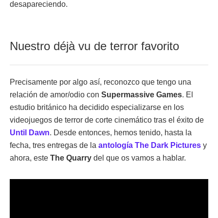
desapareciendo.
Nuestro déjà vu de terror favorito
Precisamente por algo así, reconozco que tengo una
relación de amor/odio con
Supermassive Games
. El
estudio británico ha decidido especializarse en los
videojuegos de terror de corte cinemático tras el éxito de
Until Dawn
. Desde entonces, hemos tenido, hasta la
fecha, tres entregas de la
antología The Dark Pictures
y
ahora, este
The Quarry
del que os vamos a hablar.