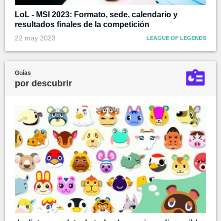
LoL - MSI 2023: Formato, sede, calendario y
resultados finales de la competición
22 may 2023
LEAGUE OF LEGENDS
Guías
por descubrir