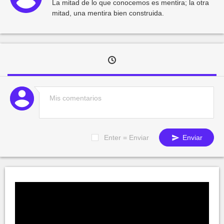
La mitad de lo que conocemos es mentira; la otra
mitad, una mentira bien construida.
Enter = Enviar
Enviar