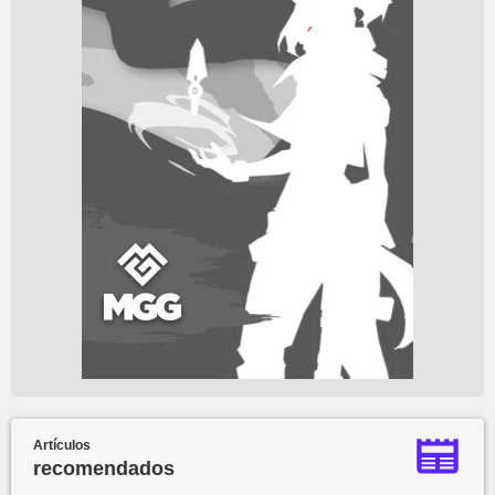
Artículos
recomendados