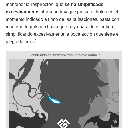
mantener la respiración, que
se ha simplificado
excesivamente
; ahora no hay que pulsar el botón en el
momento indicado a ritmo de las pulsaciones, basta con
mantenerlo pulsado hasta que haya pasado el peligro,
simplificando excesivamente la poca acción que tiene el
juego de por sí.