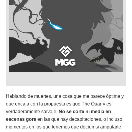
Hablando de muertes, una cosa que me parece óptima y
que encaja con la propuesta es que The Quarry es
verdaderamente salvaje.
No se corte ni media en
escenas gore
en las que hay decapitaciones, o incluso
momentos en los que tenemos que decidir si amputarle