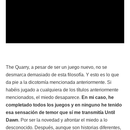
The Quarry, a pesar de ser un juego nuevo, no se
desmarca demasiado de esta filosofía. Y esto es lo que
da pie a la dicotomía mencionada anteriormente. Si
habéis jugado a cualquiera de los títulos anteriormente
mencionados, el miedo desaparece.
En mi caso, he
completado todos los juegos y en ninguno he tenido
esa sensación de temor que sí me transmitía Until
Dawn
. Por ser la novedad y afrontar el miedo a lo
desconocido. Después, aunque son historias diferentes,