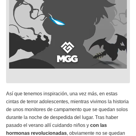
Así que tenemos inspiración, una vez más, en estas
cintas de terror adolescentes, mientras vivimos la historia
de unos monitores de campamento que se quedan solos
durante la noche de despedida del lugar. Tras haber
pasado el verano allí cuidando niños y
con las
hormonas revolucionadas
, obviamente no se quedan