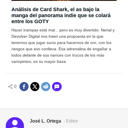
Análisis de Card Shark, el as bajo la
manga del panorama indie que se colará
entre los GOTY
Hacer trampas está mal... pero es muy divertido. Nerial y
Devolver Digital nos traen una propuesta en la que
tenemos que jugar sucio para hacernos de oro, con los
riesgos que eso conlleva. Esa adrenalina de engañar a
todos delante de sus narices con trucos de los más
variopintos, es su mayor baza.
0
José L. Ortega
- Editor