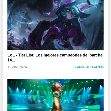
LoL - Tier List: Los mejores campeones del parche
14.1
11 ene 2024
LEAGUE OF LEGENDS