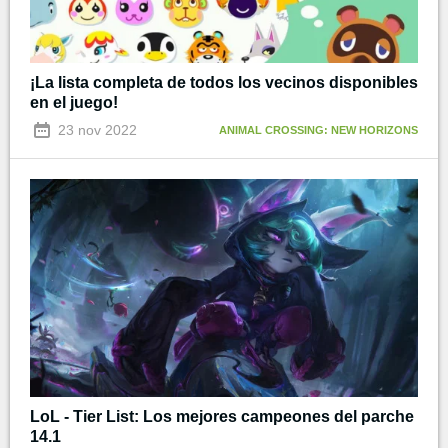
¡La lista completa de todos los vecinos disponibles
en el juego!
23 nov 2022
ANIMAL CROSSING: NEW HORIZONS
LoL - Tier List: Los mejores campeones del parche
14.1