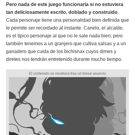
Pero nada de este juego funcionaría si no estuviera
tan deliciosamente escrito, doblado y construido
.
Cada personaje tiene una personalidad bien definida que
le permite ser recordado al instante. Canelo, el alcalde,
es el típico personaje al que no le sale nada bien; pero
también tenemos a un granjero que cultiva salsas y a un
ganadero que cuida de los bichisnax cuyos dimes y
diretes nos tendrán entretenido durante mucho tiempo.