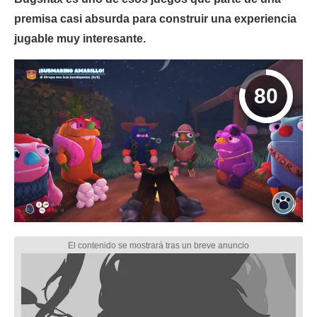
premisa casi absurda para construir una experiencia
jugable muy interesante.
80