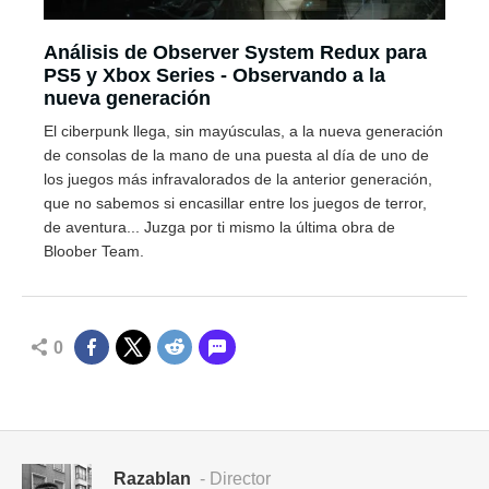
Análisis de Observer System Redux para
PS5 y Xbox Series - Observando a la
nueva generación
El ciberpunk llega, sin mayúsculas, a la nueva generación
de consolas de la mano de una puesta al día de uno de
los juegos más infravalorados de la anterior generación,
que no sabemos si encasillar entre los juegos de terror,
de aventura... Juzga por ti mismo la última obra de
Bloober Team.
0
Razablan
- Director