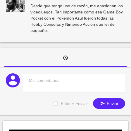
Desde que tengo uso de razón, me apasionan los
videojuegos. Tan importante como esa Game Boy
Pocket con el Pokémon Azul fueron todas las
Hobby Consolas y Nintendo Acción que leí de
pequeño.
Enter = Enviar
Enviar