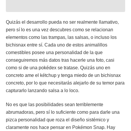
Quizás el desarrollo pueda no ser realmente llamativo,
pero sí lo es una vez descubres como se relacionan
elementos como las trampas, las salsas, o incluso los
bichisnax entre sí. Cada uno de estos animalillos
comestibles posee una personalidad de la que
conseguiremos más datos tras hacerle una foto, casi
como si de una pokédex se tratase. Quizás uno en
concreto ame el kétchup y tenga miedo de un bichisnax
concreto, por lo que necesitarás alejarlo de su temor para
capturarlo lanzando salsa a lo loco.
No es que las posibilidades sean terriblemente
abrumadoras, pero sí lo suficiente como para darle una
pizca personalidad que roza el diseño sistémico y
claramente nos hace pensar en Pokémon Snap. Hay