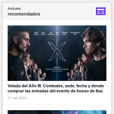
Artículos
recomendados
Velada del Año III: Combates, sede, fecha y donde
comprar las entradas del evento de boxeo de Ibai
27 feb 2023