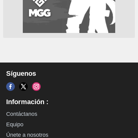
Síguenos
Información :
Contáctanos
Equipo
Únete a nosotros