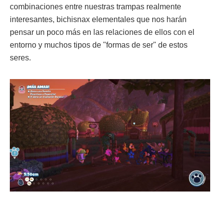
combinaciones entre nuestras trampas realmente
interesantes, bichisnax elementales que nos harán
pensar un poco más en las relaciones de ellos con el
entorno y muchos tipos de "formas de ser" de estos
seres.