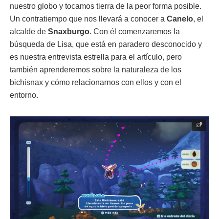
nuestro globo y tocamos tierra de la peor forma posible.
Un contratiempo que nos llevará a conocer a
Canelo
, el
alcalde de
Snaxburgo
. Con él comenzaremos la
búsqueda de Lisa, que está en paradero desconocido y
es nuestra entrevista estrella para el artículo, pero
también aprenderemos sobre la naturaleza de los
bichisnax y cómo relacionarnos con ellos y con el
entorno.