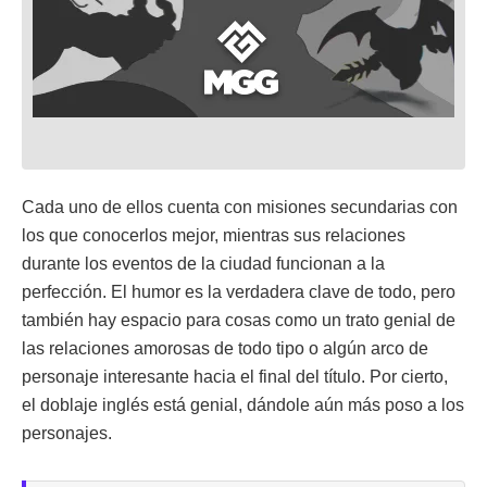
Cada uno de ellos cuenta con misiones secundarias con
los que conocerlos mejor, mientras sus relaciones
durante los eventos de la ciudad funcionan a la
perfección. El humor es la verdadera clave de todo, pero
también hay espacio para cosas como un trato genial de
las relaciones amorosas de todo tipo o algún arco de
personaje interesante hacia el final del título. Por cierto,
el doblaje inglés está genial, dándole aún más poso a los
personajes.