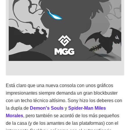
Está claro que una nueva consola con unos gráficos
impresionantes siempre demanda un gran blockbuster
con un techo técnico altísimo. Sony hizo los deberes con
la dupla de
Demon's Souls
y
Spider-Man Miles
Morales
, pero también se acordó de los más pequeños
de la casa (y de los amantes de las plataformas) con el