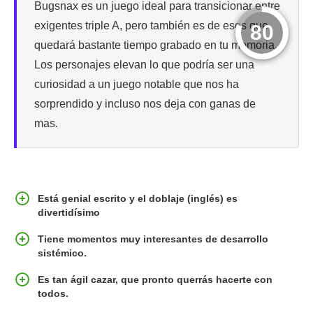
Bugsnax es un juego ideal para transicionar entre
exigentes triple A, pero también es de esos que
80
quedará bastante tiempo grabado en tu memoria.
Los personajes elevan lo que podría ser una
curiosidad a un juego notable que nos ha
sorprendido y incluso nos deja con ganas de
mas.
Está genial escrito y el doblaje (inglés) es
divertidísimo
Tiene momentos muy interesantes de desarrollo
sistémico.
Es tan ágil cazar, que pronto querrás hacerte con
todos.