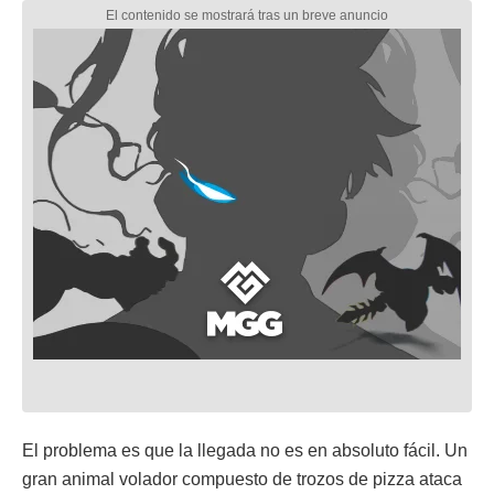
El problema es que la llegada no es en absoluto fácil. Un
gran animal volador compuesto de trozos de pizza ataca