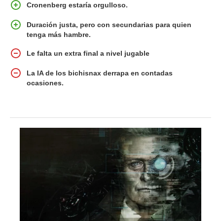
Cronenberg estaría orgulloso.
Duración justa, pero con secundarias para quien
tenga más hambre.
Le falta un extra final a nivel jugable
La IA de los bichisnax derrapa en contadas
ocasiones.