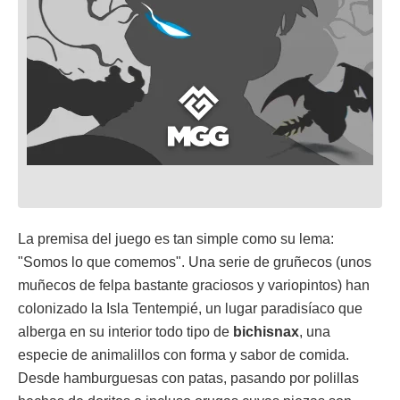
La premisa del juego es tan simple como su lema:
"Somos lo que comemos". Una serie de gruñecos (unos
muñecos de felpa bastante graciosos y variopintos) han
colonizado la Isla Tentempié, un lugar paradisíaco que
alberga en su interior todo tipo de
bichisnax
, una
especie de animalillos con forma y sabor de comida.
Desde hamburguesas con patas, pasando por polillas