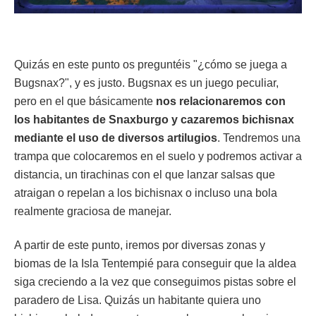
Quizás en este punto os preguntéis "¿cómo se juega a
Bugsnax?", y es justo. Bugsnax es un juego peculiar,
pero en el que básicamente
nos relacionaremos con
los habitantes de Snaxburgo y cazaremos bichisnax
mediante el uso de diversos artilugios
. Tendremos una
trampa que colocaremos en el suelo y podremos activar a
distancia, un tirachinas con el que lanzar salsas que
atraigan o repelan a los bichisnax o incluso una bola
realmente graciosa de manejar.
A partir de este punto, iremos por diversas zonas y
biomas de la Isla Tentempié para conseguir que la aldea
siga creciendo a la vez que conseguimos pistas sobre el
paradero de Lisa. Quizás un habitante quiera uno