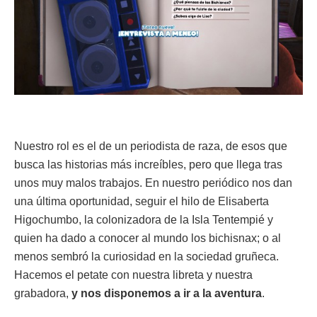
Nuestro rol es el de un periodista de raza, de esos que
busca las historias más increíbles, pero que llega tras
unos muy malos trabajos. En nuestro periódico nos dan
una última oportunidad, seguir el hilo de Elisaberta
Higochumbo, la colonizadora de la Isla Tentempié y
quien ha dado a conocer al mundo los bichisnax; o al
menos sembró la curiosidad en la sociedad gruñeca.
Hacemos el petate con nuestra libreta y nuestra
grabadora,
y nos disponemos a ir a la aventura
.