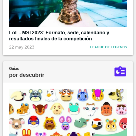
LoL - MSI 2023: Formato, sede, calendario y
resultados finales de la competición
22 may 2023
LEAGUE OF LEGENDS
Guías
por descubrir