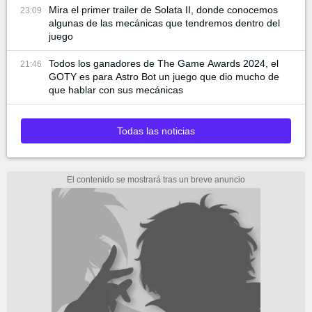
Mira el primer trailer de Solata II, donde conocemos
23:09
algunas de las mecánicas que tendremos dentro del
juego
Todos los ganadores de The Game Awards 2024, el
21:46
GOTY es para Astro Bot un juego que dio mucho de
que hablar con sus mecánicas
Todas las noticias