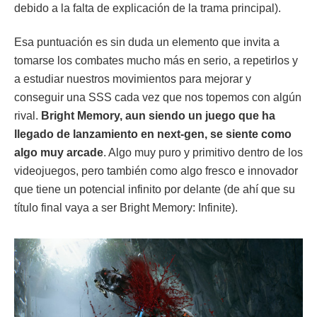
debido a la falta de explicación de la trama principal).
Esa puntuación es sin duda un elemento que invita a
tomarse los combates mucho más en serio, a repetirlos y
a estudiar nuestros movimientos para mejorar y
conseguir una SSS cada vez que nos topemos con algún
rival.
Bright Memory, aun siendo un juego que ha
llegado de lanzamiento en next-gen, se siente como
algo muy arcade
. Algo muy puro y primitivo dentro de los
videojuegos, pero también como algo fresco e innovador
que tiene un potencial infinito por delante (de ahí que su
título final vaya a ser Bright Memory: Infinite).