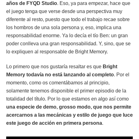
años de FYQD Studio
. Eso, ya para empezar, hace que
el juego tenga que verse desde una perspectiva muy
diferente al resto, puesto que todo el trabajo recae sobre
los hombros de una sola persona y, eso, implica una
responsabilidad enorme. Ya lo decía el tío Ben: un gran
poder conlleva una gran responsabilidad. Y, sino, que se
lo expliquen al responsable de Bright Memory.
Lo primero que nos gustaría resaltar es que
Bright
Memory todavía no está lanzando al completo
. Por el
momento, como os comentábamos al principio,
solamente tenemos disponible el primer episodio de la
totalidad del título. Por lo que estamos en algo así como
una especie de demo, grosso modo, que nos permite
acercarnos a las mecánicas y estilo de juego que luce
este juego de acción en primera persona
.