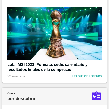
LoL - MSI 2023: Formato, sede, calendario y
resultados finales de la competición
22 may 2023
LEAGUE OF LEGENDS
Guías
por descubrir