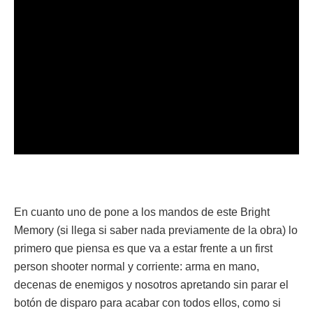
En cuanto uno de pone a los mandos de este Bright
Memory (si llega si saber nada previamente de la obra) lo
primero que piensa es que va a estar frente a un first
person shooter normal y corriente: arma en mano,
decenas de enemigos y nosotros apretando sin parar el
botón de disparo para acabar con todos ellos, como si