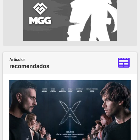
Artículos
recomendados