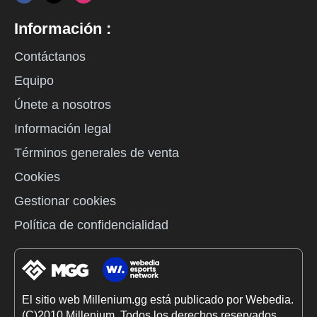
Información :
Contáctanos
Equipo
Únete a nosotros
Información legal
Términos generales de venta
Cookies
Gestionar cookies
Política de confidencialidad
El sitio web Millenium.gg está publicado por Webedia.
(C)2010 Millenium. Todos los derechos reservados