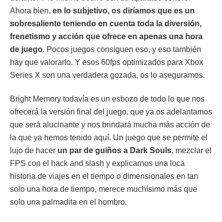
Ahora bien,
en lo subjetivo, os diríamos que es un
sobresaliente teniendo en cuenta toda la diversión,
frenetismo y acción que ofrece en apenas una hora
de juego
. Pocos juegos consiguen eso, y eso también
hay que valorarlo. Y esos 60fps optimizados para Xbox
Series X son una verdadera gozada, os lo aseguramos.
Bright Memory todavía es un esbozo de todo lo que nos
ofrecerá la versión final del juego, que ya os adelantamos
que será alucinante y nos brindará mucha más acción de
la que ya hemos tenido aquí. Un juego que se permite el
lujo de hacer
un par de guiños a Dark Souls
, mezclar el
FPS con el hack and slash y explicarnos una loca
historia de viajes en el tiempo o dimensionales en tan
solo una hora de tiempo, merece muchísimo más que
solo una palmadita en el hombro.