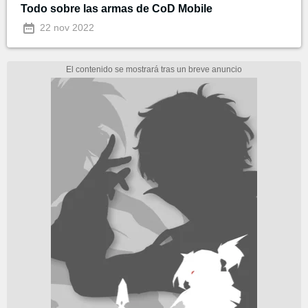
Todo sobre las armas de CoD Mobile
22 nov 2022