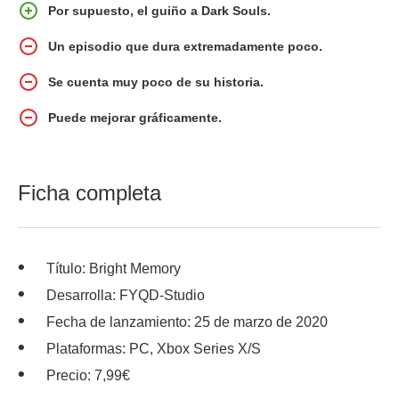
Por supuesto, el guiño a Dark Souls.
Un episodio que dura extremadamente poco.
Se cuenta muy poco de su historia.
Puede mejorar gráficamente.
Ficha completa
Título: Bright Memory
Desarrolla: FYQD-Studio
Fecha de lanzamiento: 25 de marzo de 2020
Plataformas: PC, Xbox Series X/S
Precio: 7,99€