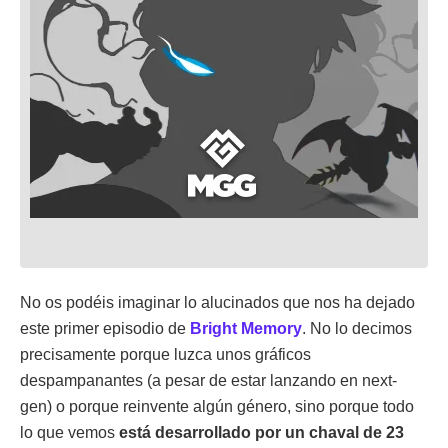
No os podéis imaginar lo alucinados que nos ha dejado
este primer episodio de
Bright Memory
. No lo decimos
precisamente porque luzca unos gráficos
despampanantes (a pesar de estar lanzando en next-
gen) o porque reinvente algún género, sino porque todo
lo que vemos
está desarrollado por un chaval de 23