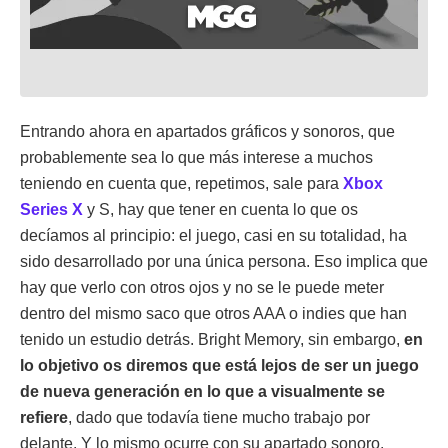
Entrando ahora en apartados gráficos y sonoros, que
probablemente sea lo que más interese a muchos
teniendo en cuenta que, repetimos, sale para
Xbox
Series X
y S, hay que tener en cuenta lo que os
decíamos al principio: el juego, casi en su totalidad, ha
sido desarrollado por una única persona. Eso implica que
hay que verlo con otros ojos y no se le puede meter
dentro del mismo saco que otros AAA o indies que han
tenido un estudio detrás. Bright Memory, sin embargo,
en
lo objetivo os diremos que está lejos de ser un juego
de nueva generación en lo que a visualmente se
refiere
, dado que todavía tiene mucho trabajo por
delante. Y lo mismo ocurre con su apartado sonoro.