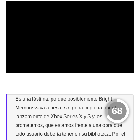
Es una lástima, porque posiblemente Bright
Memory vaya a pesar sin pena ni gloria por el
68
lanzamiento de Xbox Series X y S y, os
prometemos, que estamos frente a una obra que
todo usuario debería tener en su biblioteca. Por el