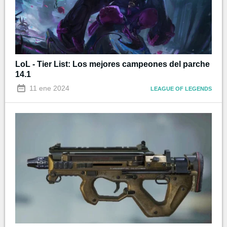
LoL - Tier List: Los mejores campeones del parche
14.1
11 ene 2024
LEAGUE OF LEGENDS