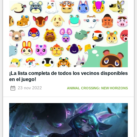
¡La lista completa de todos los vecinos disponibles
en el juego!
23 nov 2022
ANIMAL CROSSING: NEW HORIZONS