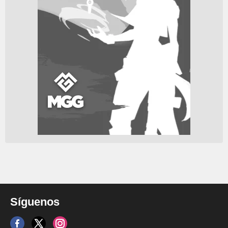
Síguenos