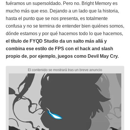
fuéramos un supersoldado. Pero no. Bright Memory es
mucho más que eso. Dejando a un lado que la historia,
hasta el punto que se nos presenta, es totalmente
confusa y no se termina de entender bien quiénes somos,
dónde estamos y por qué hacemos todo lo que hacemos,
el título de FYQD Studio da un salto más allá y
combina ese estilo de FPS con el hack and slash
propio de, por ejemplo, juegos como Devil May Cry.