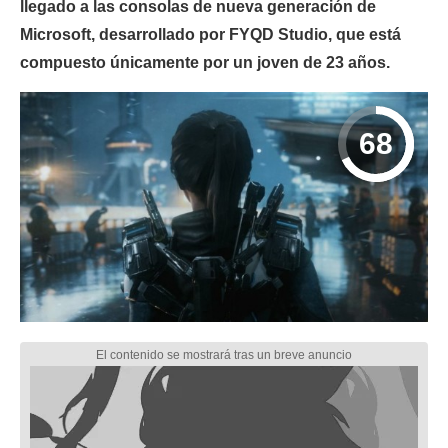
llegado a las consolas de nueva generación de
Microsoft, desarrollado por FYQD Studio, que está
compuesto únicamente por un joven de 23 años.
68