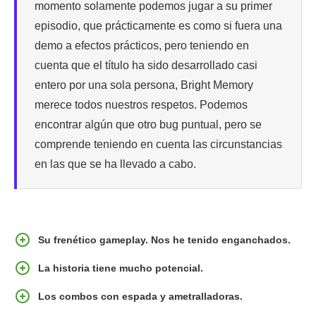
momento solamente podemos jugar a su primer
episodio, que prácticamente es como si fuera una
demo a efectos prácticos, pero teniendo en
cuenta que el título ha sido desarrollado casi
entero por una sola persona, Bright Memory
merece todos nuestros respetos. Podemos
encontrar algún que otro bug puntual, pero se
comprende teniendo en cuenta las circunstancias
en las que se ha llevado a cabo.
Su frenético gameplay. Nos he tenido enganchados.
La historia tiene mucho potencial.
Los combos con espada y ametralladoras.