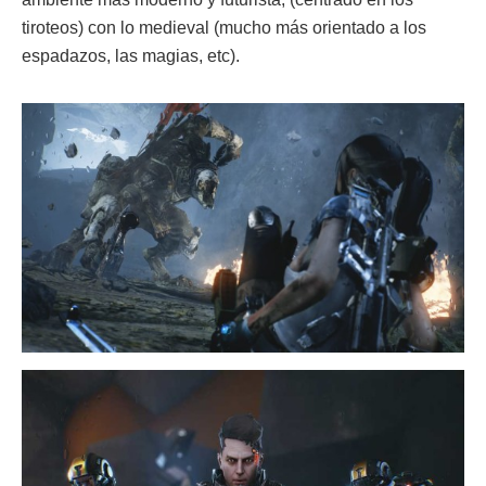
tiroteos) con lo medieval (mucho más orientado a los
espadazos, las magias, etc).